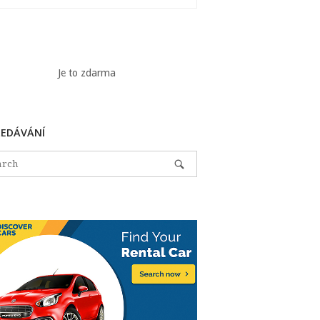
Je to zdarma
LEDÁVÁNÍ