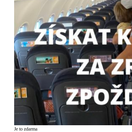
Je to zdarma