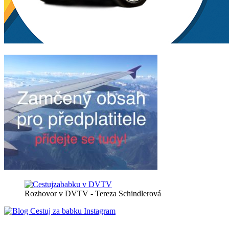
Rozhovor v DVTV - Tereza Schindlerová