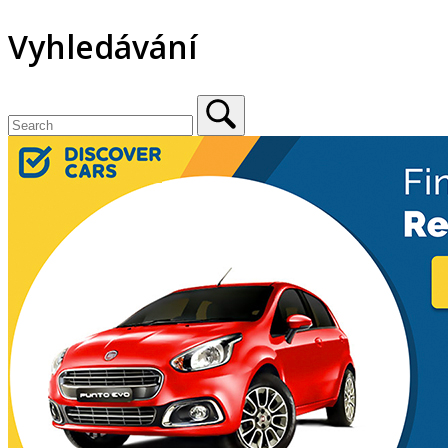
Vyhledávání