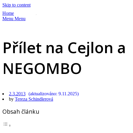
Skip to content
Home
Menu
Menu
Přílet na Cejlon a
NEGOMBO
2.3.2013
9.11.2025
by
Tereza Schindlerová
Obsah článku