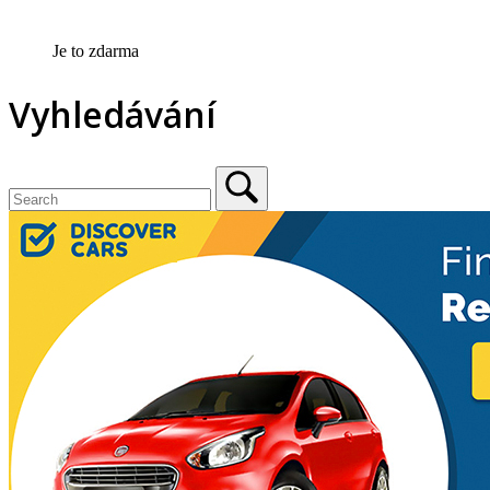
Je to zdarma
Vyhledávání