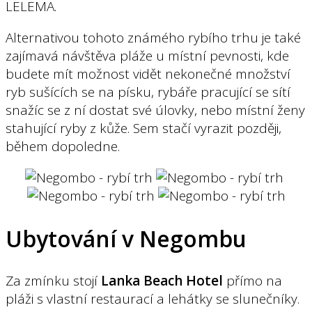
LELEMA.
Alternativou tohoto známého rybího trhu je také
zajímavá návštěva pláže u místní pevnosti, kde
budete mít možnost vidět nekonečné množství
ryb sušících se na písku, rybáře pracující se sítí
snažíc se z ní dostat své úlovky, nebo místní ženy
stahující ryby z kůže. Sem stačí vyrazit později,
během dopoledne.
Ubytování v Negombu
Za zmínku stojí
Lanka Beach Hotel
přímo na
pláži s vlastní restaurací a lehátky se slunečníky.