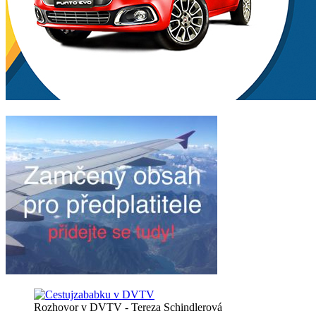
Rozhovor v DVTV - Tereza Schindlerová