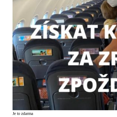
Je to zdarma