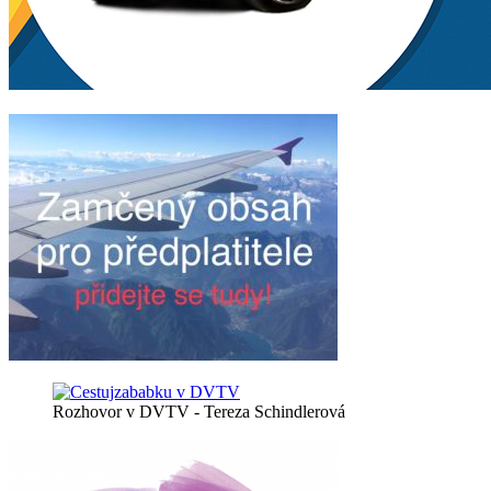
Rozhovor v DVTV - Tereza Schindlerová