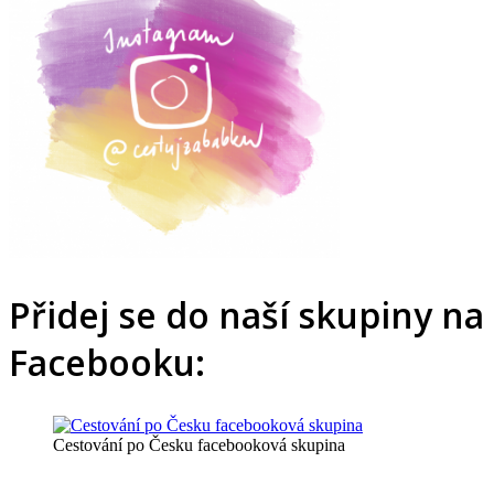
Přidej se do naší skupiny na
Facebooku:
Cestování po Česku facebooková skupina