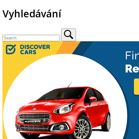
Vyhledávání