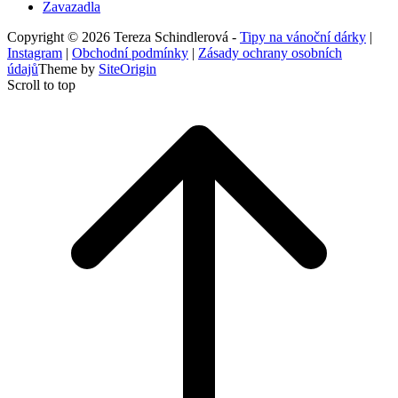
Zavazadla
Copyright © 2026 Tereza Schindlerová -
Tipy na vánoční dárky
|
Instagram
|
Obchodní podmínky
|
Zásady ochrany osobních
údajů
Theme by
SiteOrigin
Scroll to top